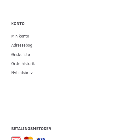
KONTO
Min konto
Adressebog
Ønskeliste
Ordrehistorik
Nyhedsbrev
BETALINGSMETODER