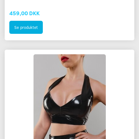
459,00 DKK
Se produktet