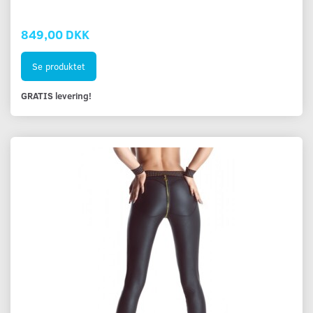
849,00 DKK
Se produktet
GRATIS levering!