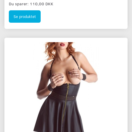
Du sparer:
110,00 DKK
Se produktet