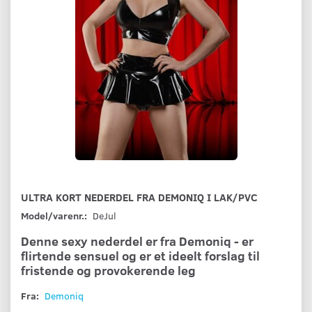
ULTRA KORT NEDERDEL FRA DEMONIQ I LAK/PVC
Model/varenr.:
DeJul
Denne sexy nederdel er fra Demoniq - er
flirtende sensuel og er et ideelt forslag til
fristende og provokerende leg
Fra:
Demoniq