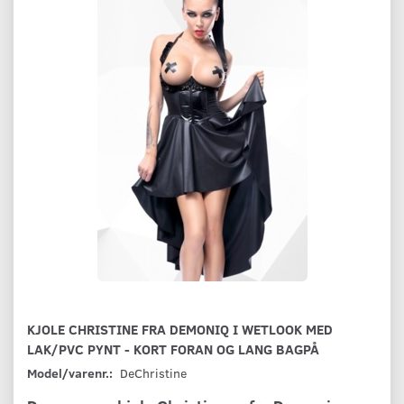
KJOLE CHRISTINE FRA DEMONIQ I WETLOOK MED
LAK/PVC PYNT - KORT FORAN OG LANG BAGPÅ
Model/varenr.:
DeChristine