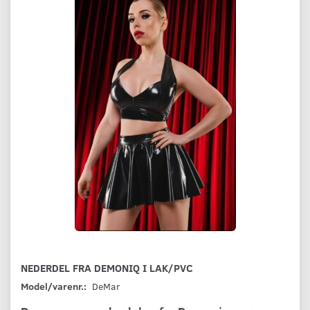
NEDERDEL FRA DEMONIQ I LAK/PVC
Model/varenr.:
DeMar