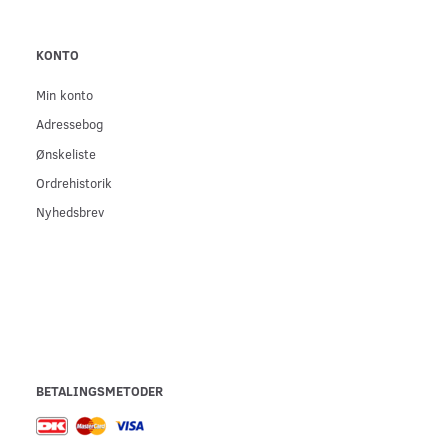
KONTO
Min konto
Adressebog
Ønskeliste
Ordrehistorik
Nyhedsbrev
BETALINGSMETODER