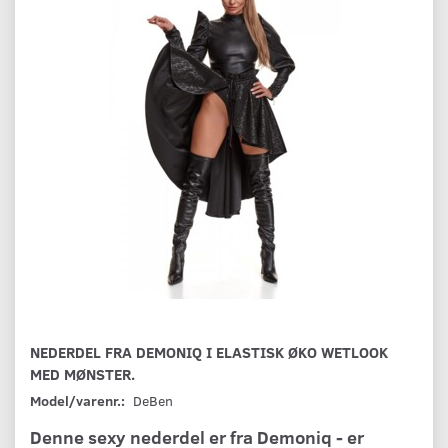
NEDERDEL FRA DEMONIQ I ELASTISK ØKO WETLOOK
MED MØNSTER.
Model/varenr.:
DeBen
Denne sexy nederdel er fra Demoniq - er