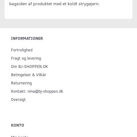
bagsiden af produktet med et koldt strygejern.
INFORMATIONER
Fortrolighed
Fragt og levering
Om BJ-SHOPPEN.DK
Betingelser & Vilkår
Returnering
Kontakt: nina@bj-shoppen.dk
Oversigt
KONTO