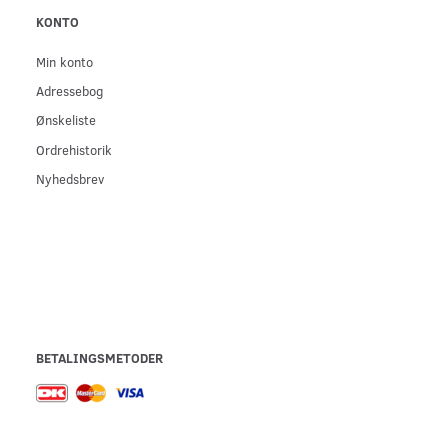
KONTO
Min konto
Adressebog
Ønskeliste
Ordrehistorik
Nyhedsbrev
BETALINGSMETODER