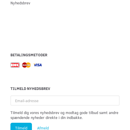
Nyhedsbrev
BETALINGSMETODER
TILMELD NYHEDSBREV
Email-
adresse
Tilmeld dig vores nyhedsbrev og modtag gode tilbud samt andre
spændende nyheder direkte i din indbakke.
Tilmeld
Afmeld