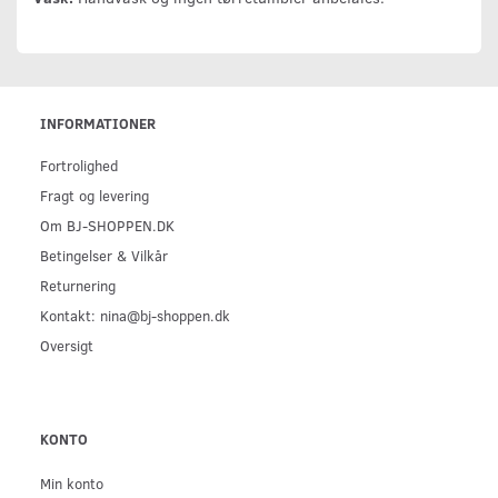
INFORMATIONER
Fortrolighed
Fragt og levering
Om BJ-SHOPPEN.DK
Betingelser & Vilkår
Returnering
Kontakt: nina@bj-shoppen.dk
Oversigt
KONTO
Min konto