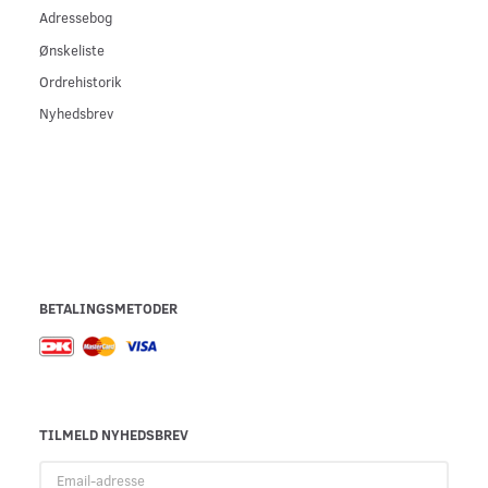
Adressebog
Ønskeliste
Ordrehistorik
Nyhedsbrev
BETALINGSMETODER
TILMELD NYHEDSBREV
Email-
adresse