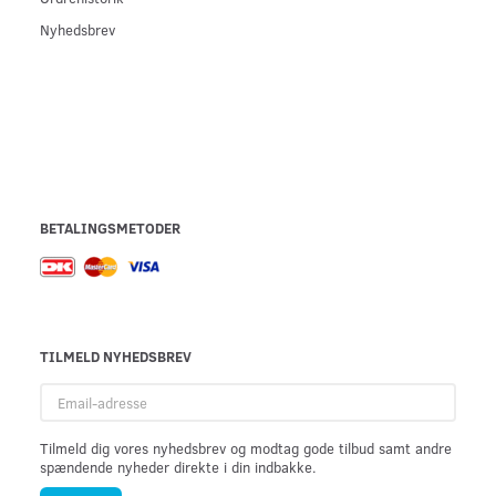
Nyhedsbrev
BETALINGSMETODER
TILMELD NYHEDSBREV
Email-
adresse
Tilmeld dig vores nyhedsbrev og modtag gode tilbud samt andre
spændende nyheder direkte i din indbakke.