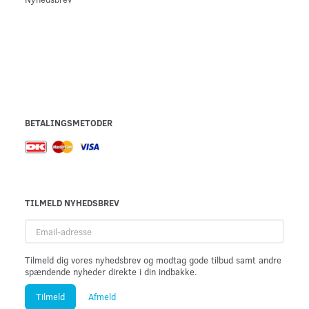
BETALINGSMETODER
TILMELD NYHEDSBREV
Email-
adresse
Tilmeld dig vores nyhedsbrev og modtag gode tilbud samt andre
spændende nyheder direkte i din indbakke.
Tilmeld
Afmeld