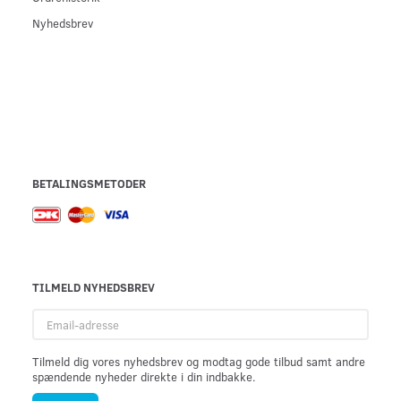
Nyhedsbrev
BETALINGSMETODER
TILMELD NYHEDSBREV
Email-
adresse
Tilmeld dig vores nyhedsbrev og modtag gode tilbud samt andre
spændende nyheder direkte i din indbakke.